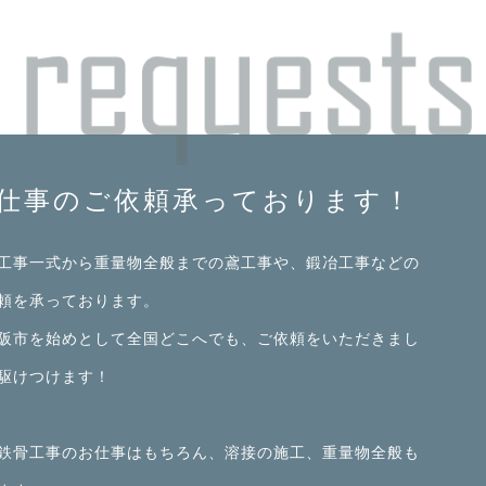
仕事のご依頼承っております！
工事一式から重量物全般までの鳶工事や、鍛冶工事などの
頼を承っております。
阪市を始めとして全国どこへでも、ご依頼をいただきまし
駆けつけます！
鉄骨工事のお仕事はもちろん、溶接の施工、重量物全般も