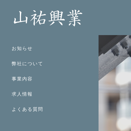
お知らせ
弊社について
事業内容
求人情報
よくある質問