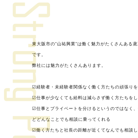
東大阪市の”山祐興業”は働く魅力がたくさんある
です。
弊社には魅力がたくさんあります。
☑経験者・未経験者関係なく働く方たちの頑張りを
☑仕事が少なくても給料は減らさず働く方たちをし
☑仕事とプライベートを分けるというのではなく、
どどんなことでも相談に乗ってくれる
☑働く方たちと社長の距離が近くてなんでも相談し