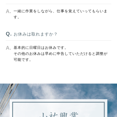
一緒に作業をしながら、仕事を覚えていってもらいま
す。
お休みは取れますか？
基本的に日曜日はお休みです。
その他のお休みは早めに申告していただけると調整が
可能です。