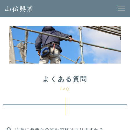
よくある質問
FAQ
応募に必要な免許や資格はありますか？