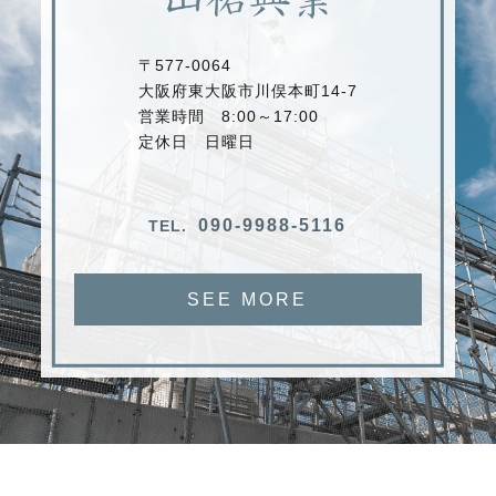
〒577-0064
大阪府東大阪市川俣本町14-7
営業時間 8:00～17:00
定休日 日曜日
090-9988-5116
TEL.
SEE MORE