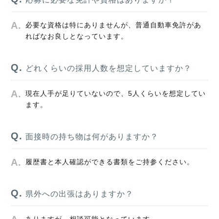
必要な資格は特にありませんが、普通自動車免許があ
ればなお良しとなっています。
どれくらいの採用人数を想定していますか？
現在人手が足りていないので、5人くらいを想定してい
ます。
面接時の持ち物は何がありますか？
履歴書と本人確認ができる書類をご持参ください。
県外への出張はありますか？