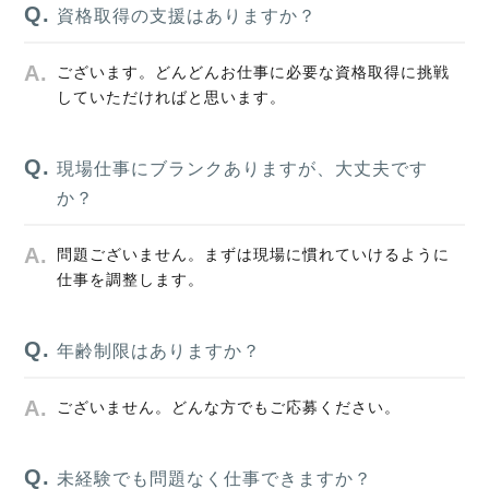
資格取得の支援はありますか？
ございます。どんどんお仕事に必要な資格取得に挑戦
していただければと思います。
現場仕事にブランクありますが、大丈夫です
か？
問題ございません。まずは現場に慣れていけるように
仕事を調整します。
年齢制限はありますか？
ございません。どんな方でもご応募ください。
未経験でも問題なく仕事できますか？