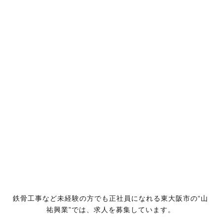
鉄骨工事など未経験の方でも正社員になれる東大阪市の“山
祐興業”では、求人を募集しています。