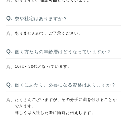
ありますが、相談可能となっています。
寮や社宅はありますか？
ありませんので、ご了承ください。
働く方たちの年齢層はどうなっていますか？
10代～30代となっています。
働くにあたり、必要になる資格はありますか？
たくさんございますが、その分手に職を付けることが
できます。
詳しくは入社した際に随時お伝えします。