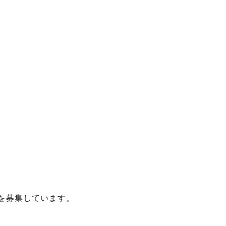
を募集しています。