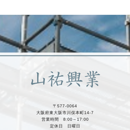
〒577-0064
大阪府東大阪市川俣本町14-7
営業時間 8:00～17:00
定休日 日曜日