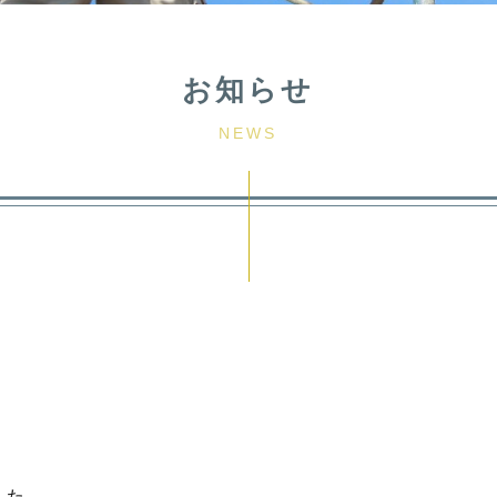
お知らせ
NEWS
した。