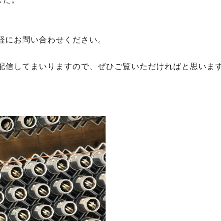
軽にお問い合わせください。
配信してまいりますので、ぜひご覧いただければと思いま