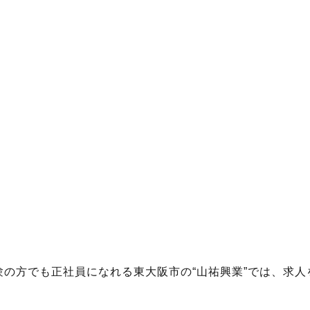
験の方でも正社員になれる東大阪市の“山祐興業”では、求人