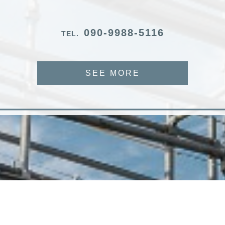
090-9988-5116
TEL.
SEE MORE