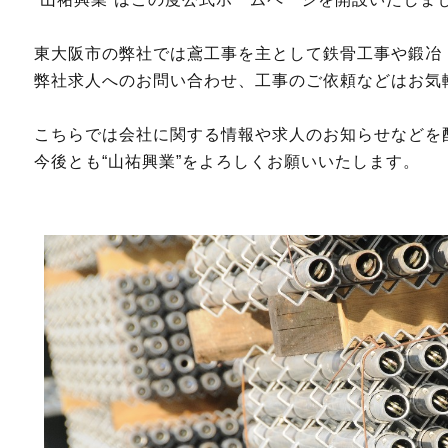
東大阪市の弊社では鳶工事を主として鉄骨工事や鍛冶
弊社求人へのお問い合わせ、工事のご依頼などはお気
こちらでは会社に関する情報や求人のお知らせなどを
今後とも“山祐興業”をよろしくお願いいたします。