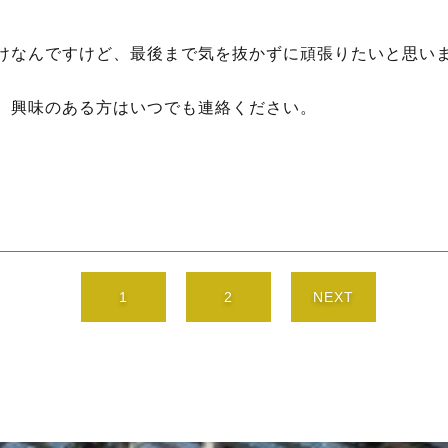
けなんですけど、最後まで気を抜かずに頑張りたいと思い
、興味のある方はいつでも連絡ください。
1
2
NEXT