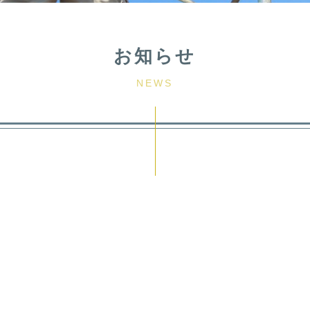
お知らせ
NEWS