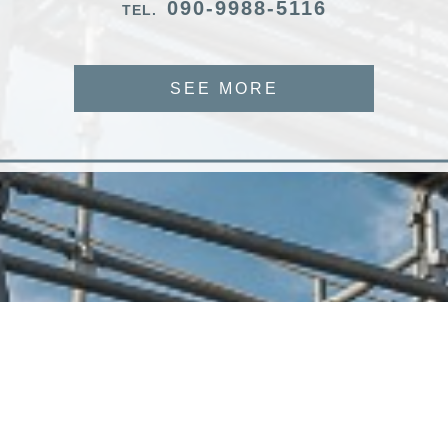
090-9988-5116
TEL.
SEE MORE