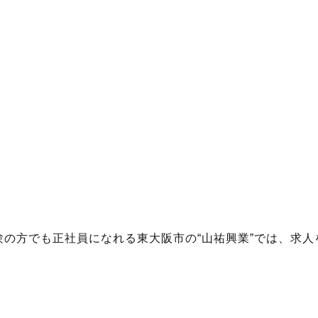
験の方でも正社員になれる東大阪市の“山祐興業”では、求人