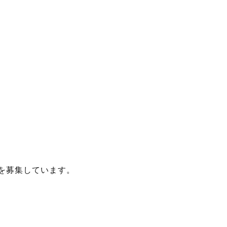
を募集しています。