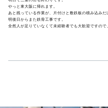
やっと東大阪に帰れます。
あと残っている作業が、片付けと敷鉄板の積み込みだ
明後日からまた鉄骨工事です。
全然人が足りていなくて未経験者でも大歓迎ですので