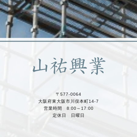
〒577-0064
大阪府東大阪市川俣本町14-7
営業時間 8:00～17:00
定休日 日曜日